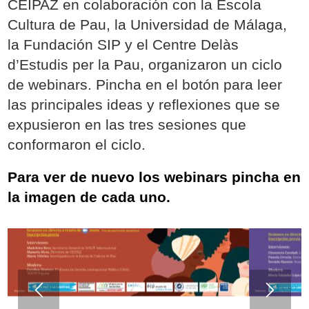
CEIPAZ en colaboración con la Escola
Cultura de Pau, la Universidad de Málaga,
la Fundación SIP y el Centre Delàs
d’Estudis per la Pau, organizaron un ciclo
de webinars. Pincha en el botón para leer
las principales ideas y reflexiones que se
expusieron en las tres sesiones que
conformaron el ciclo.
Para ver de nuevo los webinars pincha en
la imagen de cada uno.