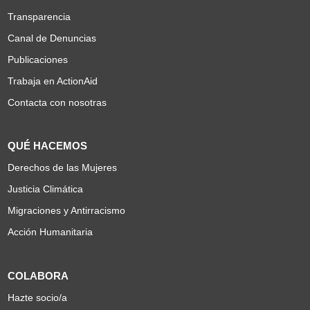
Transparencia
Canal de Denuncias
Publicaciones
Trabaja en ActionAid
Contacta con nosotras
QUÉ HACEMOS
Derechos de las Mujeres
Justicia Climática
Migraciones y Antirracismo
Acción Humanitaria
COLABORA
Hazte socio/a