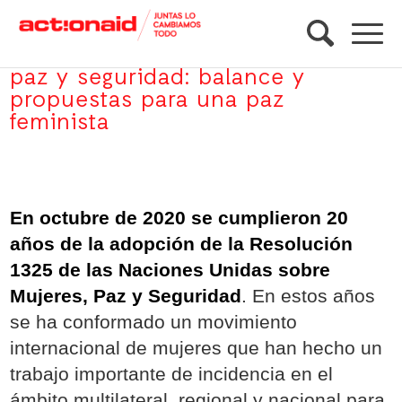
20 años de la Agenda mujeres,
paz y seguridad: balance y
propuestas para una paz
feminista
En octubre de 2020 se cumplieron 20
años de la adopción de la Resolución
1325 de las Naciones Unidas sobre
Mujeres, Paz y Seguridad
. En estos años
se ha conformado un movimiento
internacional de mujeres que han hecho un
trabajo importante de incidencia en el
ámbito multilateral, regional y nacional para