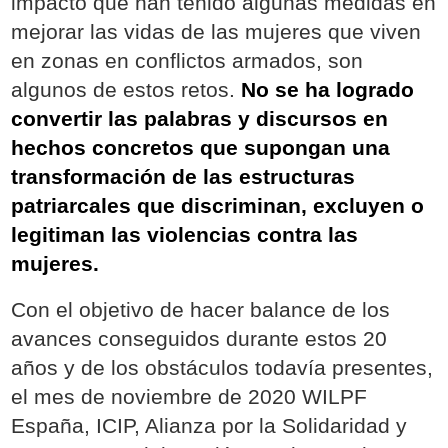
impacto que han tenido algunas medidas en
mejorar las vidas de las mujeres que viven
en zonas en conflictos armados, son
algunos de estos retos.
No se ha logrado
convertir las palabras y discursos en
hechos concretos que supongan una
transformación de las estructuras
patriarcales que discriminan, excluyen o
legitiman las violencias contra las
mujeres.
Con el objetivo de hacer balance de los
avances conseguidos durante estos 20
años y de los obstáculos todavía presentes,
el mes de noviembre de 2020 WILPF
España, ICIP, Alianza por la Solidaridad y