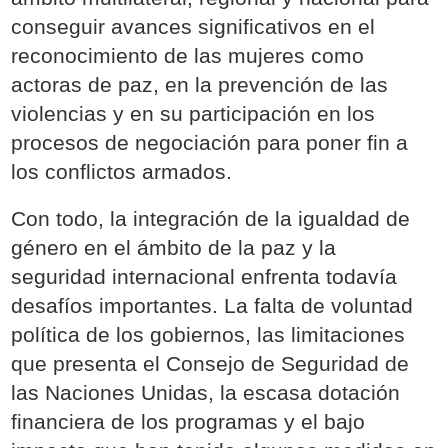
conseguir avances significativos en el
reconocimiento de las mujeres como
actoras de paz, en la prevención de las
violencias y en su participación en los
procesos de negociación para poner fin a
los conflictos armados.
Con todo, la integración de la igualdad de
género en el ámbito de la paz y la
seguridad internacional enfrenta todavía
desafíos importantes. La falta de voluntad
política de los gobiernos, las limitaciones
que presenta el Consejo de Seguridad de
las Naciones Unidas, la escasa dotación
financiera de los programas y el bajo