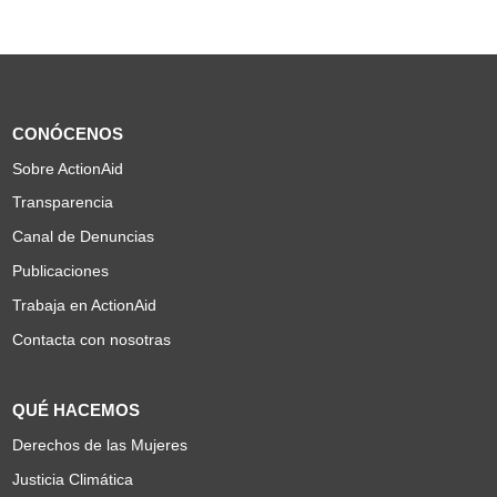
CONÓCENOS
Sobre ActionAid
Transparencia
Canal de Denuncias
Publicaciones
Trabaja en ActionAid
Contacta con nosotras
QUÉ HACEMOS
Derechos de las Mujeres
Justicia Climática