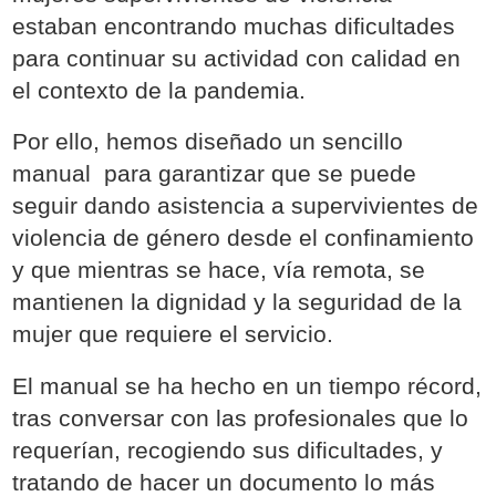
estaban encontrando muchas dificultades
para continuar su actividad con calidad en
el contexto de la pandemia.
Por ello, hemos diseñado un sencillo
manual para garantizar que se puede
seguir dando asistencia a supervivientes de
violencia de género desde el confinamiento
y que mientras se hace, vía remota, se
mantienen la dignidad y la seguridad de la
mujer que requiere el servicio.
El manual se ha hecho en un tiempo récord,
tras conversar con las profesionales que lo
requerían, recogiendo sus dificultades, y
tratando de hacer un documento lo más