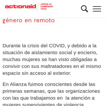
Guía de atención de violencia de
género en remoto
Durante la crisis del COVID, y debido a la
situación de aislamiento social y encierro,
muchas mujeres se han visto obligadas a
convivir con sus maltratadores en el mismo
espacio sin acceso al exterior.
En Alianza fuimos conscientes desde las
primeras semanas, que las organizaciones
con las que trabajamos en la atención a
mujeres supervivientes de violencia