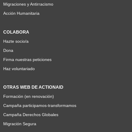
Migraciones y Antirracismo
Acción Humanitaria
COLABORA
Hazte socio/a
Dona
Firma nuestras peticiones
Haz voluntariado
OTRAS WEB DE ACTIONAID
Formación (en renovación)
Campaña participamos-transformamos
Campaña Derechos Globales
Migración Segura