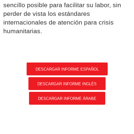
sencillo posible para facilitar su labor, sin
perder de vista los estándares
internacionales de atención para crisis
humanitarias.
DESCARGAR INFORME ESPAÑOL
DESCARGAR INFORME INGLÉS
DESCARGAR INFORME ÁRABE