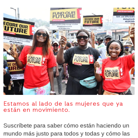
Estamos al lado de las mujeres que ya
están en movimiento.
Suscríbete para saber cómo están haciendo un
mundo más justo para todos y todas y cómo las