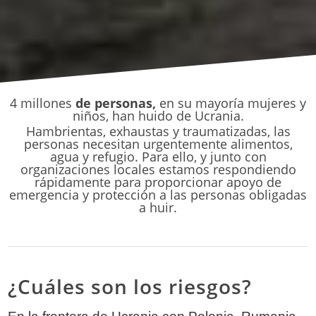
4 millones
de personas,
en su mayoría mujeres y
niños, han huido de Ucrania.
Hambrientas, exhaustas y traumatizadas, las
personas necesitan urgentemente alimentos,
agua y refugio. Para ello, y junto con
organizaciones locales estamos respondiendo
rápidamente para proporcionar apoyo de
emergencia y protección a las personas obligadas
a huir.
¿Cuáles son los riesgos?