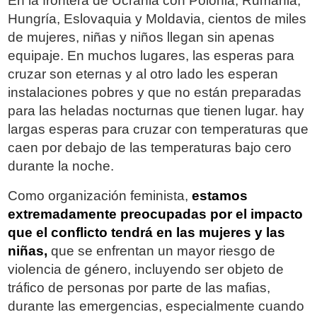
En la frontera de Ucrania con Polonia, Rumania,
Hungría, Eslovaquia y Moldavia, cientos de miles
de mujeres, niñas y niños llegan sin apenas
equipaje. En muchos lugares, las esperas para
cruzar son eternas y al otro lado les esperan
instalaciones pobres y que no están preparadas
para las heladas nocturnas que tienen lugar. hay
largas esperas para cruzar con temperaturas que
caen por debajo de las temperaturas bajo cero
durante la noche.
Como organización feminista,
estamos
extremadamente preocupadas por el impacto
que el conflicto tendrá en las mujeres y las
niñas,
que se enfrentan un mayor riesgo de
violencia de género, incluyendo ser objeto de
tráfico de personas por parte de las mafias,
durante las emergencias, especialmente cuando