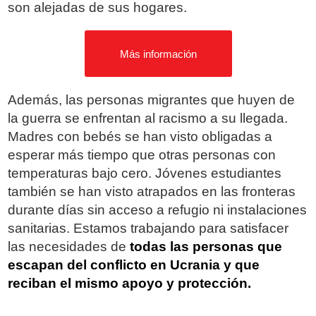
son alejadas de sus hogares.
Más información
Además, las personas migrantes que huyen de
la guerra se enfrentan al racismo a su llegada.
Madres con bebés se han visto obligadas a
esperar más tiempo que otras personas con
temperaturas bajo cero. Jóvenes estudiantes
también se han visto atrapados en las fronteras
durante días sin acceso a refugio ni instalaciones
sanitarias. Estamos trabajando para satisfacer
las necesidades de
todas las personas que
escapan del conflicto en Ucrania y que
reciban el mismo apoyo y protección.