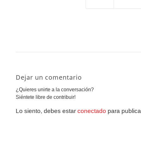
Dejar un comentario
¿Quieres unirte a la conversación?
Siéntete libre de contribuir!
Lo siento, debes estar
conectado
para publica