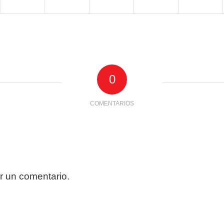
0
COMENTARIOS
r un comentario.