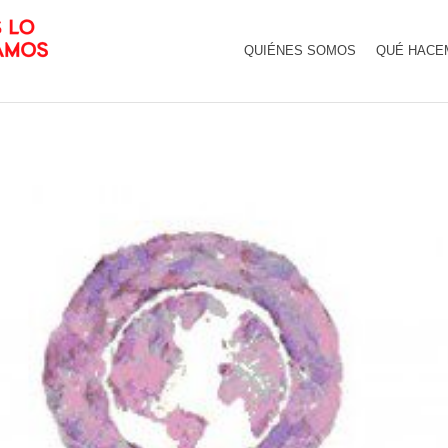
QUIÉNES SOMOS
QUÉ HACE