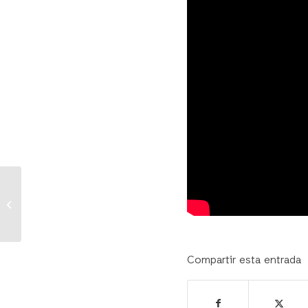
WIDE-Network
Compartir esta entrada