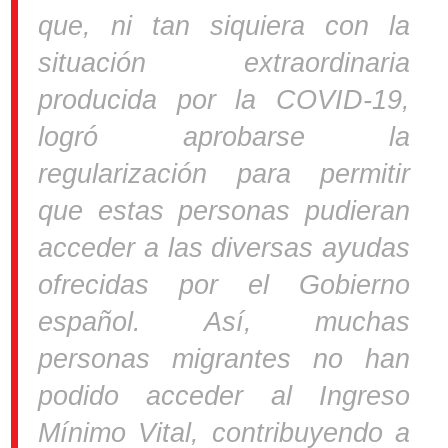
que, ni tan siquiera con la
situación extraordinaria
producida por la COVID-19,
logró aprobarse la
regularización para permitir
que estas personas pudieran
acceder a las diversas ayudas
ofrecidas por el Gobierno
español. Así, muchas
personas migrantes no han
podido acceder al Ingreso
Mínimo Vital, contribuyendo a