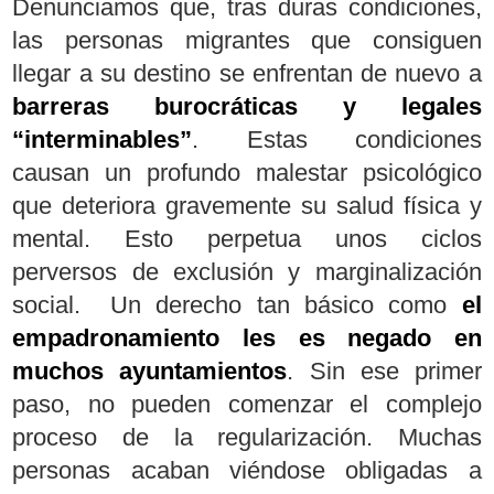
Denunciamos que, tras duras condiciones,
las personas migrantes que consiguen
llegar a su destino se enfrentan de nuevo a
barreras burocráticas y legales
“interminables”
. Estas condiciones
causan un profundo malestar psicológico
que deteriora gravemente su salud física y
mental. Esto perpetua unos ciclos
perversos de exclusión y marginalización
social. Un derecho tan básico como
el
empadronamiento les es negado en
muchos ayuntamientos
. Sin ese primer
paso, no pueden comenzar el complejo
proceso de la regularización. Muchas
personas acaban viéndose obligadas a