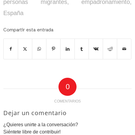
personas migrantes
,
empadronamiento
,
España
Compartir esta entrada
0
COMENTARIOS
Dejar un comentario
¿Quieres unirte a la conversación?
Siéntete libre de contribuir!