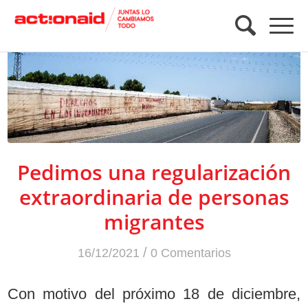
Pedimos una regularización
extraordinaria de personas
migrantes
/
16/12/2021
0 Comentarios
Con motivo del próximo 18 de diciembre,