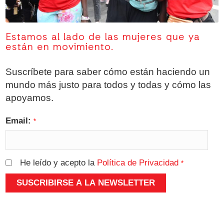
Estamos al lado de las mujeres que ya
están en movimiento.
Suscríbete para saber cómo están haciendo un
mundo más justo para todos y todas y cómo las
apoyamos.
Email:
*
He leído y acepto la
Política de Privacidad
*