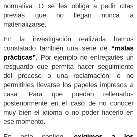
normativa. O se les obliga a pedir citas
previas que no llegan nunca a
materializarse.
En la investigación realizada hemos
constatado también una serie de
“malas
prácticas”
. Por ejemplo no entregarles un
resguardo que permita hacer seguimiento
del proceso o una reclamación; o no
permitirles llevarse los papeles impresos a
casa. Para que puedan rellenarlos
posteriormente en el caso de no conocer
muy bien el idioma o no poder hacerlo en
ese momento.
En este sentido,
exigimos a los