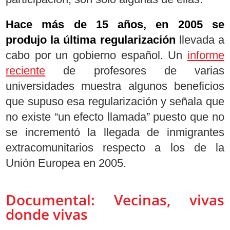
Hace más de 15 años, en 2005 se
produjo la última regularización
llevada a
cabo por un gobierno español. Un
informe
reciente
de profesores de varias
universidades muestra algunos beneficios
que supuso esa regularización y señala que
no existe “un efecto llamada” puesto que no
se incrementó la llegada de inmigrantes
extracomunitarios respecto a los de la
Unión Europea en 2005.
Documental: Vecinas, vivas
donde vivas