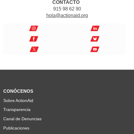
CONTACTO
915 98 62 90
hola@actionaid.org
CONÓCENOS
Sobre ActionAid
Transparencia
Canal de Denuncias
Publicaciones