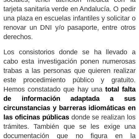
tarjeta sanitaria verde en Andalucía. O pedir
una plaza en escuelas infantiles y solicitar o
renovar un DNI y/o pasaporte, entre otros
derechos.
Los consistorios donde se ha llevado a
cabo esta investigación ponen numerosas
trabas a las personas que quieren realizar
este procedimiento público y gratuito.
Hemos constatado que hay una
total falta
de información adaptada a sus
circunstancias y barreras idiomáticas en
las oficinas públicas
donde se realizan los
trámites. También que se les exige una
documentación que no figura en la