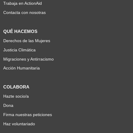
Trabaja en ActionAid
Contacta con nosotras
QUÉ HACEMOS
Derechos de las Mujeres
Justicia Climática
Migraciones y Antirracismo
Acción Humanitaria
COLABORA
Hazte socio/a
Dona
Firma nuestras peticiones
Haz voluntariado