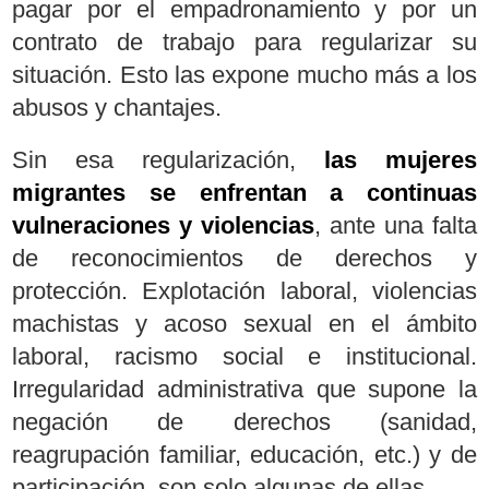
pagar por el empadronamiento y por un
contrato de trabajo para regularizar su
situación. Esto las expone mucho más a los
abusos y chantajes.
Sin esa regularización,
las mujeres
migrantes se enfrentan a continuas
vulneraciones y violencias
, ante una falta
de reconocimientos de derechos y
protección. Explotación laboral, violencias
machistas y acoso sexual en el ámbito
laboral, racismo social e institucional.
Irregularidad administrativa que supone la
negación de derechos (sanidad,
reagrupación familiar, educación, etc.) y de
participación, son solo algunas de ellas.