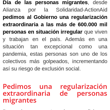
Día de las personas migrantes
, desde
Alianza por la Solidaridad-ActionAid
pedimos al Gobierno una regularización
extraordinaria a las más de 600.000 mil
personas en situación irregular
que viven
y trabajan en el país. Además en una
situación tan excepcional como una
pandemia, estas personas son uno de los
colectivos más golpeados, incrementando
así su riesgo de exclusión social.
Pedimos una regularización
extraordinaria de personas
migrantes