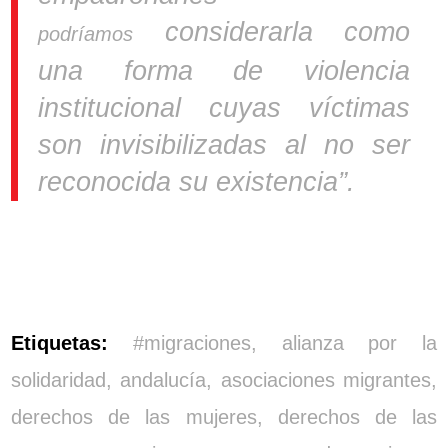
considerarla como
podríamos
una forma de violencia
institucional cuyas víctimas
son invisibilizadas al no ser
reconocida su existencia”.
Etiquetas:
#migraciones
,
alianza por la
solidaridad
,
andalucía
,
asociaciones migrantes
,
derechos de las mujeres
,
derechos de las