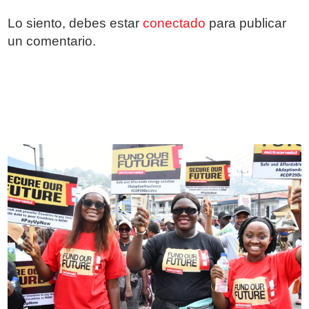
Lo siento, debes estar
conectado
para publicar
un comentario.