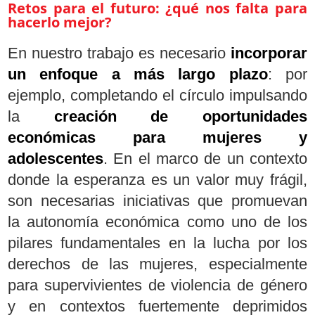
Retos para el futuro: ¿qué nos falta para
hacerlo mejor?
En nuestro trabajo es necesario
incorporar
un enfoque a más largo plazo
: por
ejemplo, completando el círculo impulsando
la
creación de oportunidades
económicas para mujeres y
adolescentes
. En el marco de un contexto
donde la esperanza es un valor muy frágil,
son necesarias iniciativas que promuevan
la autonomía económica como uno de los
pilares fundamentales en la lucha por los
derechos de las mujeres, especialmente
para supervivientes de violencia de género
y en contextos fuertemente deprimidos