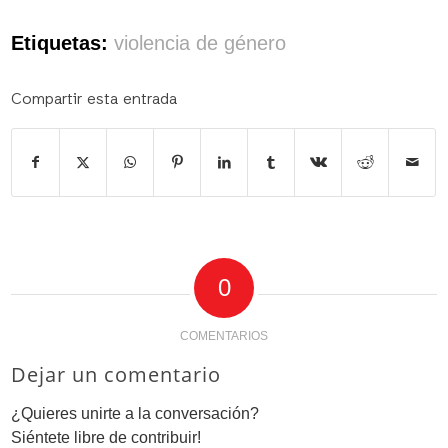
Etiquetas:
violencia de género
Compartir esta entrada
0
COMENTARIOS
Dejar un comentario
¿Quieres unirte a la conversación?
Siéntete libre de contribuir!