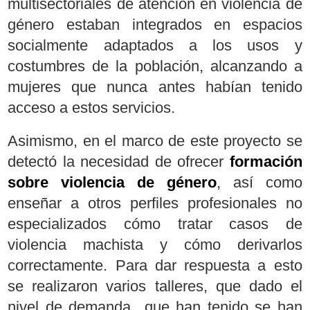
multisectoriales de atención en violencia de
género estaban integrados en espacios
socialmente adaptados a los usos y
costumbres de la población, alcanzando a
mujeres que nunca antes habían tenido
acceso a estos servicios.
Asimismo, en el marco de este proyecto se
detectó la necesidad de ofrecer
formación
sobre violencia de género
, así como
enseñar a otros perfiles profesionales no
especializados cómo tratar casos de
violencia machista y cómo derivarlos
correctamente. Para dar respuesta a esto
se realizaron varios talleres, que dado el
nivel de demanda que han tenido se han