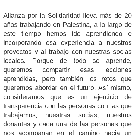
Alianza por la Solidaridad lleva más de 20
años trabajando en Palestina, a lo largo de
este tiempo hemos ido aprendiendo e
incorporando esa experiencia a nuestros
proyectos y al trabajo con nuestras socias
locales. Porque de todo se aprende,
queremos compartir esas lecciones
aprendidas, pero también los retos que
queremos abordar en el futuro. Así mismo,
consideramos que es un ejercicio de
transparencia con las personas con las que
trabajamos, nuestras socias, nuestros
donantes y cada una de las personas que
nos acompañan en el camino hacia un