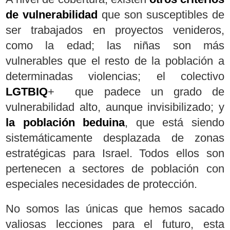
de vulnerabilidad
que son susceptibles de
ser trabajados en proyectos venideros,
como la edad; las niñas son más
vulnerables que el resto de la población a
determinadas violencias; el colectivo
LGTBIQ
+ que padece un grado de
vulnerabilidad alto, aunque invisibilizado; y
la población beduina
, que está siendo
sistemáticamente desplazada de zonas
estratégicas para Israel. Todos ellos son
pertenecen a sectores de población con
especiales necesidades de protección.
No somos las únicas que hemos sacado
valiosas lecciones para el futuro, esta