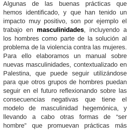
Algunas de las buenas prácticas que
hemos identificado, y que han tenido un
impacto muy positivo, son por ejemplo el
trabajo en
masculinidades
, incluyendo a
los hombres como parte de la solución al
problema de la violencia contra las mujeres.
Para ello elaboramos un manual sobre
nuevas masculinidades, contextualizado en
Palestina, que puede seguir utilizándose
para que otros grupos de hombres puedan
seguir en el futuro reflexionando sobre las
consecuencias negativas que tiene el
modelo de masculinidad hegemónica, y
llevando a cabo otras formas de “ser
hombre” que promuevan prácticas más