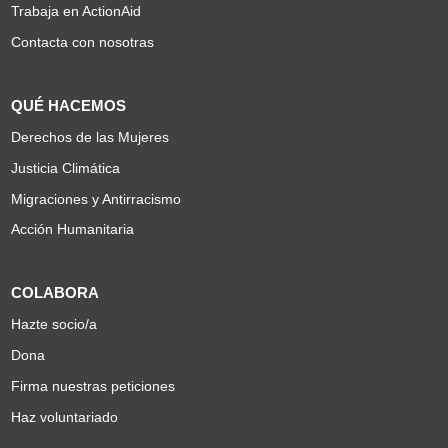
Trabaja en ActionAid
Contacta con nosotras
QUÉ HACEMOS
Derechos de las Mujeres
Justicia Climática
Migraciones y Antirracismo
Acción Humanitaria
COLABORA
Hazte socio/a
Dona
Firma nuestras peticiones
Haz voluntariado