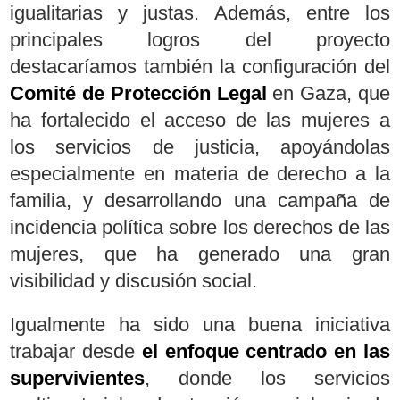
igualitarias y justas. Además, entre los
principales logros del proyecto
destacaríamos también la configuración del
Comité de Protección Legal
en Gaza, que
ha fortalecido el acceso de las mujeres a
los servicios de justicia, apoyándolas
especialmente en materia de derecho a la
familia, y desarrollando una campaña de
incidencia política sobre los derechos de las
mujeres, que ha generado una gran
visibilidad y discusión social.
Igualmente ha sido una buena iniciativa
trabajar desde
el enfoque centrado en las
supervivientes
, donde los servicios