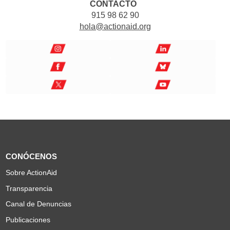
CONTACTO
915 98 62 90
hola@actionaid.org
CONÓCENOS
Sobre ActionAid
Transparencia
Canal de Denuncias
Publicaciones