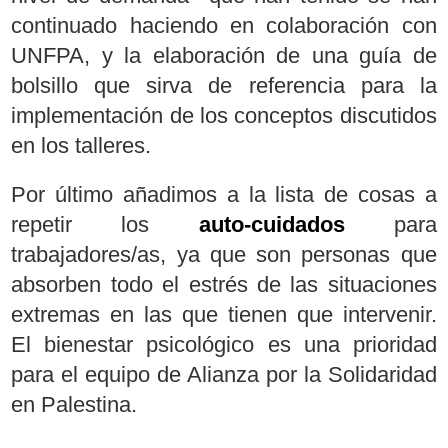
continuado haciendo en colaboración con
UNFPA, y la elaboración de una guía de
bolsillo que sirva de referencia para la
implementación de los conceptos discutidos
en los talleres.
Por último añadimos a la lista de cosas a
repetir los
auto-cuidados
para
trabajadores/as, ya que son personas que
absorben todo el estrés de las situaciones
extremas en las que tienen que intervenir.
El bienestar psicológico es una prioridad
para el equipo de Alianza por la Solidaridad
en Palestina.