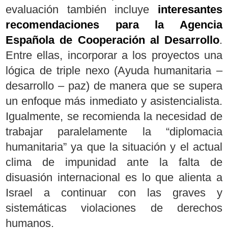
evaluación también incluye
interesantes
recomendaciones para la Agencia
Española de Cooperación al Desarrollo
.
Entre ellas, incorporar a los proyectos una
lógica de triple nexo (Ayuda humanitaria –
desarrollo – paz) de manera que se supera
un enfoque más inmediato y asistencialista.
Igualmente, se recomienda la necesidad de
trabajar paralelamente la “diplomacia
humanitaria” ya que la situación y el actual
clima de impunidad ante la falta de
disuasión internacional es lo que alienta a
Israel a continuar con las graves y
sistemáticas violaciones de derechos
humanos.