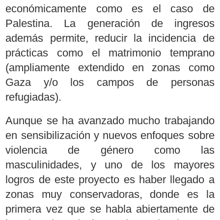
económicamente como es el caso de
Palestina. La generación de ingresos
además permite, reducir la incidencia de
prácticas como el matrimonio temprano
(ampliamente extendido en zonas como
Gaza y/o los campos de personas
refugiadas).
Aunque se ha avanzado mucho trabajando
en sensibilización y nuevos enfoques sobre
violencia de género como las
masculinidades, y uno de los mayores
logros de este proyecto es haber llegado a
zonas muy conservadoras, donde es la
primera vez que se habla abiertamente de