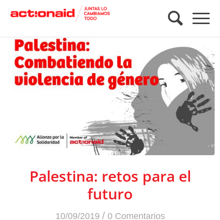
Palestina: retos para el
futuro
/
10/09/2019
0 Comentarios