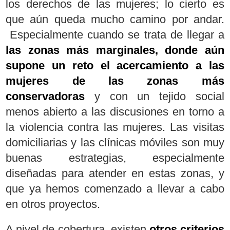
los derechos de las mujeres; lo cierto es
que aún queda mucho camino por andar.
Especialmente cuando se trata de llegar a
las zonas más marginales, donde aún
supone un reto el acercamiento a las
mujeres de las zonas más
conservadoras
y con un tejido social
menos abierto a las discusiones en torno a
la violencia contra las mujeres. Las visitas
domiciliarias y las clínicas móviles son muy
buenas estrategias, especialmente
diseñadas para atender en estas zonas, y
que ya hemos comenzado a llevar a cabo
en otros proyectos.
A nivel de cobertura, existen
otros criterios