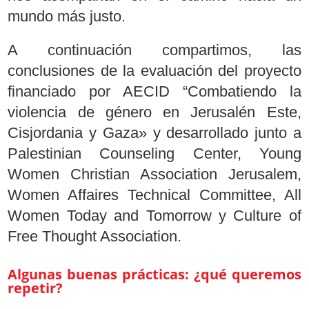
mundo más justo.
A continuación compartimos, las
conclusiones de la evaluación del proyecto
financiado por AECID “Combatiendo la
violencia de género en Jerusalén Este,
Cisjordania y Gaza» y desarrollado junto a
Palestinian Counseling Center, Young
Women Christian Association Jerusalem,
Women Affaires Technical Committee, All
Women Today and Tomorrow y Culture of
Free Thought Association.
Algunas buenas prácticas: ¿qué queremos
repetir?