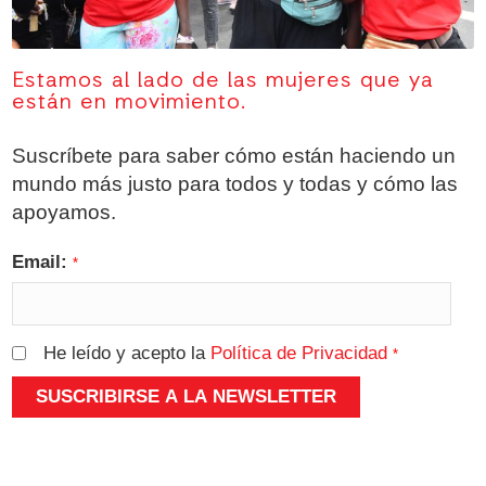
Estamos al lado de las mujeres que ya
están en movimiento.
Suscríbete para saber cómo están haciendo un
mundo más justo para todos y todas y cómo las
apoyamos.
Email:
*
He leído y acepto la
Política de Privacidad
*