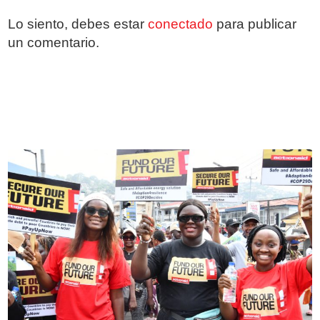
Lo siento, debes estar
conectado
para publicar
un comentario.